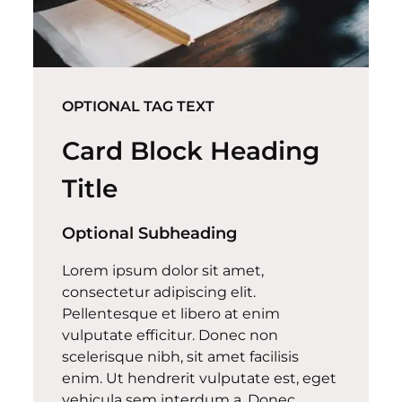
OPTIONAL TAG TEXT
Card Block Heading
Title
Optional Subheading
Lorem ipsum dolor sit amet,
consectetur adipiscing elit.
Pellentesque et libero at enim
vulputate efficitur. Donec non
scelerisque nibh, sit amet facilisis
enim. Ut hendrerit vulputate est, eget
vehicula sem interdum a. Donec