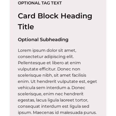
OPTIONAL TAG TEXT
Card Block Heading
Title
Optional Subheading
Lorem ipsum dolor sit amet,
consectetur adipiscing elit.
Pellentesque et libero at enim
vulputate efficitur. Donec non
scelerisque nibh, sit amet facilisis
enim. Ut hendrerit vulputate est, eget
vehicula sem interdum a. Donec
scelerisque, enim nec hendrerit
egestas, lacus ligula laoreet tortor,
consequat interdum est ligula sed
ipsum. Maecenas id malesuada purus.