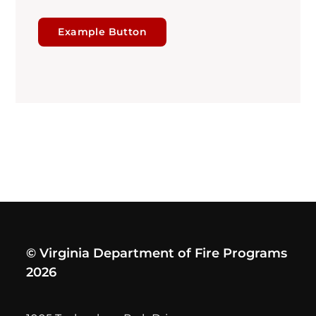
Example Button
© Virginia Department of Fire Programs
2026