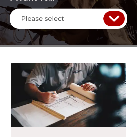
Please select