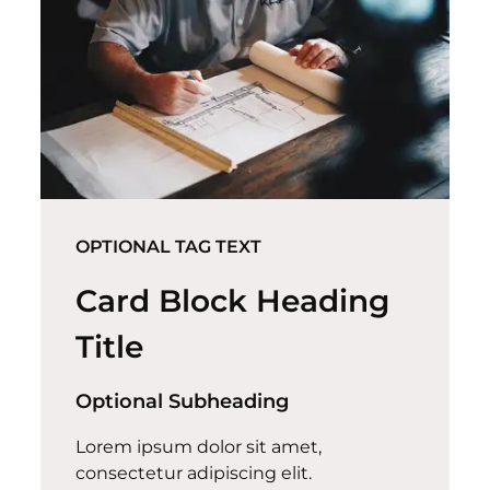
OPTIONAL TAG TEXT
Card Block Heading
Title
Optional Subheading
Lorem ipsum dolor sit amet,
consectetur adipiscing elit.