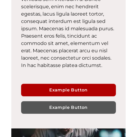
scelerisque, enim nec hendrerit
egestas, lacus ligula laoreet tortor,
consequat interdum est ligula sed
ipsum. Maecenas id malesuada purus.
Praesent eros felis, tincidunt ac
commodo sit amet, elementum vel
erat. Maecenas placerat arcu eu nisl
laoreet, nec consectetur orci sodales.
In hac habitasse platea dictumst.
Example Button
Example Button