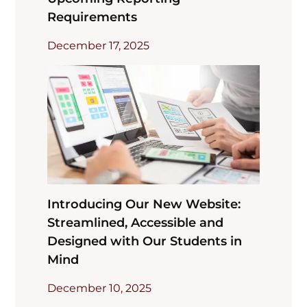
Requirements
December 17, 2025
Introducing Our New Website:
Streamlined, Accessible and
Designed with Our Students in
Mind
December 10, 2025