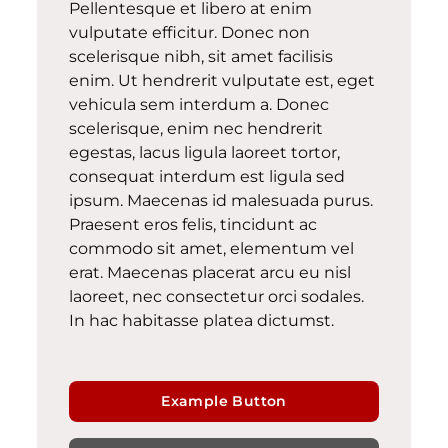
Pellentesque et libero at enim
vulputate efficitur. Donec non
scelerisque nibh, sit amet facilisis
enim. Ut hendrerit vulputate est, eget
vehicula sem interdum a. Donec
scelerisque, enim nec hendrerit
egestas, lacus ligula laoreet tortor,
consequat interdum est ligula sed
ipsum. Maecenas id malesuada purus.
Praesent eros felis, tincidunt ac
commodo sit amet, elementum vel
erat. Maecenas placerat arcu eu nisl
laoreet, nec consectetur orci sodales.
In hac habitasse platea dictumst.
Example Button