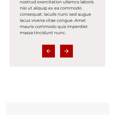
nostrud exercitation ullamco laboris
nisi ut aliquip ex ea commodo
consequat. Iaculis nunc sed augue
lacus viverra vitae congue. Amet
mauris commodo quis imperdiet
massa tincidunt nunc.