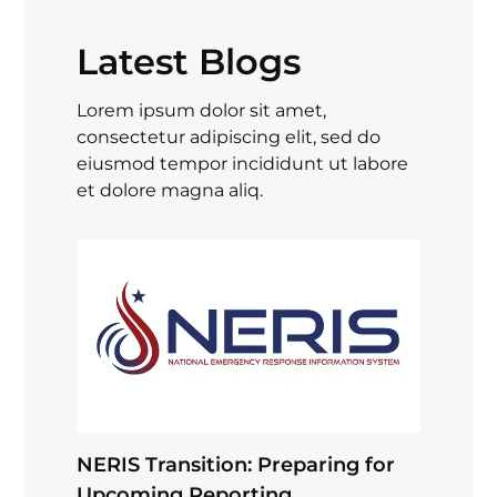
Latest Blogs
Lorem ipsum dolor sit amet,
consectetur adipiscing elit, sed do
eiusmod tempor incididunt ut labore
et dolore magna aliq.
NERIS Transition: Preparing for
Upcoming Reporting