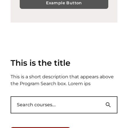
Example Button
This is the title
This is a short description that appears above
the Program Search box. Lorem ips
Search courses