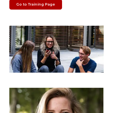
Go to Training Page