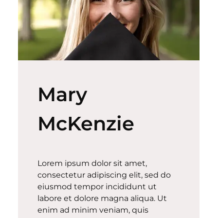
Mary
McKenzie
Lorem ipsum dolor sit amet,
consectetur adipiscing elit, sed do
eiusmod tempor incididunt ut
labore et dolore magna aliqua. Ut
enim ad minim veniam, quis