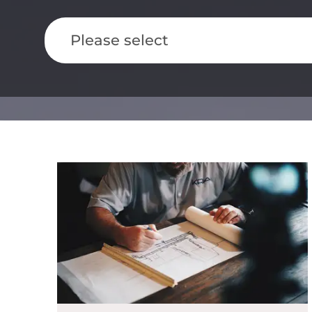
Please select