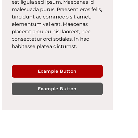
est ligula sed ipsum. Maecenas id
malesuada purus. Praesent eros felis,
tincidunt ac commodo sit amet,
elementum vel erat. Maecenas
placerat arcu eu nisl laoreet, nec
consectetur orci sodales. In hac
habitasse platea dictumst.
Example Button
Example Button