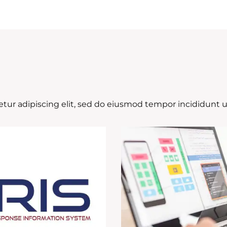
tur adipiscing elit, sed do eiusmod tempor incididunt ut