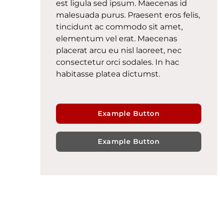
est ligula sed ipsum. Maecenas id
malesuada purus. Praesent eros felis,
tincidunt ac commodo sit amet,
elementum vel erat. Maecenas
placerat arcu eu nisl laoreet, nec
consectetur orci sodales. In hac
habitasse platea dictumst.
Example Button
Example Button