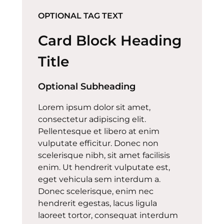
OPTIONAL TAG TEXT
Card Block Heading
Title
Optional Subheading
Lorem ipsum dolor sit amet,
consectetur adipiscing elit.
Pellentesque et libero at enim
vulputate efficitur. Donec non
scelerisque nibh, sit amet facilisis
enim. Ut hendrerit vulputate est,
eget vehicula sem interdum a.
Donec scelerisque, enim nec
hendrerit egestas, lacus ligula
laoreet tortor, consequat interdum