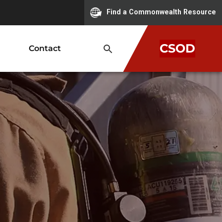
Find a Commonwealth Resource
CSOD
Contact