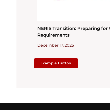
NERIS Transition: Preparing fo
Requirements
December 17, 2025
Example Button