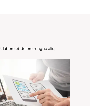
 labore et dolore magna aliq.