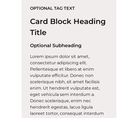
OPTIONAL TAG TEXT
Card Block Heading
Title
Optional Subheading
Lorem ipsum dolor sit amet,
consectetur adipiscing elit.
Pellentesque et libero at enim
vulputate efficitur. Donec non
scelerisque nibh, sit amet facilisis
enim. Ut hendrerit vulputate est,
eget vehicula sem interdum a.
Donec scelerisque, enim nec
hendrerit egestas, lacus ligula
laoreet tortor, consequat interdum