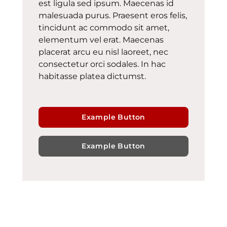
est ligula sed ipsum. Maecenas id
malesuada purus. Praesent eros felis,
tincidunt ac commodo sit amet,
elementum vel erat. Maecenas
placerat arcu eu nisl laoreet, nec
consectetur orci sodales. In hac
habitasse platea dictumst.
Example Button
Example Button