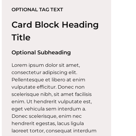
OPTIONAL TAG TEXT
Card Block Heading
Title
Optional Subheading
Lorem ipsum dolor sit amet,
consectetur adipiscing elit.
Pellentesque et libero at enim
vulputate efficitur. Donec non
scelerisque nibh, sit amet facilisis
enim. Ut hendrerit vulputate est,
eget vehicula sem interdum a.
Donec scelerisque, enim nec
hendrerit egestas, lacus ligula
laoreet tortor, consequat interdum