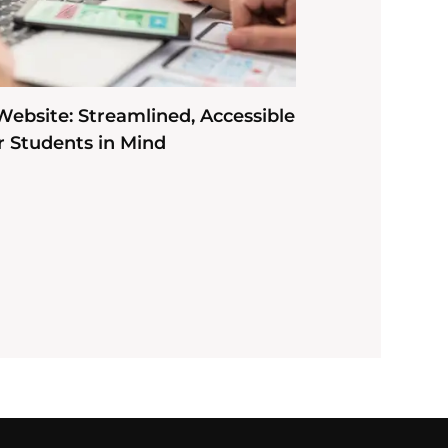
ebsite: Streamlined, Accessible
 Students in Mind